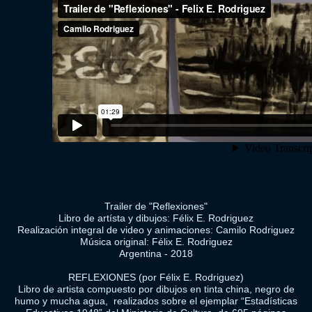
Trailer de "Reflexiones"
Libro de artísta y dibujos: Félix E. Rodriguez
Realización integral de video y animaciones: Camilo Rodriguez
Música original: Félix E. Rodriguez
Argentina - 2018
REFLEXIONES (por Félix E. Rodriguez)
Libro de artista compuesto por dibujos en tinta china, negro de
humo y mucha agua, realizados sobre el ejemplar “Estadísticas