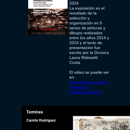
2024
La exposición es el
resultado de la
selección y
organización en 5
series de pinturas y
dibujos realizados
entre los años 2014 y
2024 y el texto de
presentación fue
escrito por la Doctora
Laura Malosetti
Costa.
El video se puede ver
en:
https://www.youtube.c
om/watch?
v=BaBmiCrbQGg