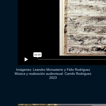
Imágenes: Leandro Monasterio y Félix Rodriguez
Música y realización audiovisual: Camilo Rodriguez
2023